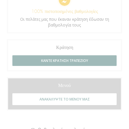
100% πιστοποιημένες βαθμολογίες
Οι πελάτες μας που έκαναν κράτηση έδωσαν τη
βαθμολογία τους
Κράτηση
ΚΆΝΤΕ ΚΡΆΤΗΣΗ ΤΡΑΠΕΖΙΟΎ
Μενού
ΑΝΑΚΑΛΎΨΤΕ ΤΟ ΜΕΝΟΎ ΜΑΣ