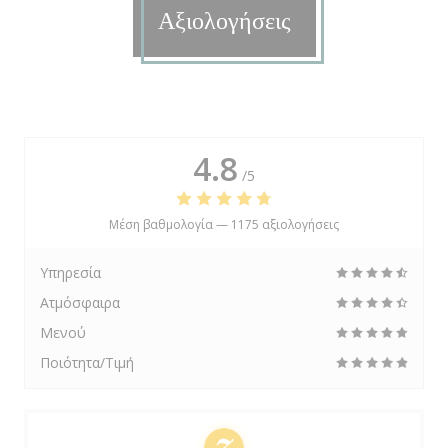
Αξιολογήσεις
4.8
/5
Μέση βαθμολογία —
1175 αξιολογήσεις
Υπηρεσία
Ατμόσφαιρα
Μενού
Ποιότητα/Τιμή