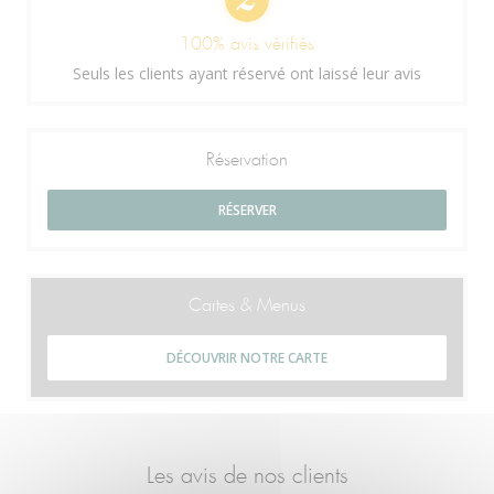
100% avis vérifiés
Seuls les clients ayant réservé ont laissé leur avis
Réservation
RÉSERVER
Cartes & Menus
DÉCOUVRIR NOTRE CARTE
Les avis de nos clients