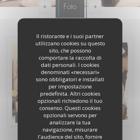
Foto
Il ristorante e i suoi partner
utilizzano cookies su questo
sito, che possono
comportare la raccolta di
dati personali. I cookies
denominati «necessari»
sono obbligatori e installati
per impostazione
predefinita. Altri cookies
opzionali richiedono il tuo
consenso. Questi cookies
opzionali servono per
Le restaurant
analizzare la tua
navigazione, misurare
l'audience del sito, fornire