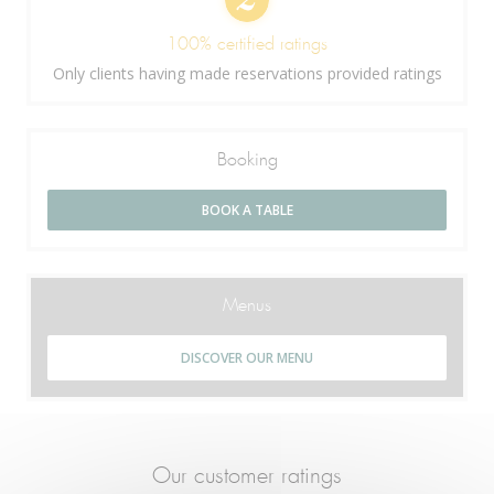
100% certified ratings
Only clients having made reservations provided ratings
Booking
BOOK A TABLE
Menus
DISCOVER OUR MENU
Our customer ratings