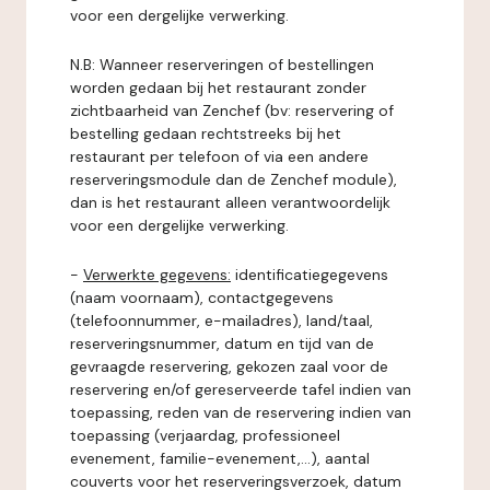
voor een dergelijke verwerking.
N.B: Wanneer reserveringen of bestellingen
worden gedaan bij het restaurant zonder
zichtbaarheid van Zenchef (bv: reservering of
bestelling gedaan rechtstreeks bij het
restaurant per telefoon of via een andere
reserveringsmodule dan de Zenchef module),
dan is het restaurant alleen verantwoordelijk
voor een dergelijke verwerking.
-
Verwerkte gegevens:
identificatiegegevens
(naam voornaam), contactgegevens
(telefoonnummer, e-mailadres), land/taal,
reserveringsnummer, datum en tijd van de
gevraagde reservering, gekozen zaal voor de
reservering en/of gereserveerde tafel indien van
toepassing, reden van de reservering indien van
toepassing (verjaardag, professioneel
evenement, familie-evenement,...), aantal
couverts voor het reserveringsverzoek, datum