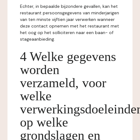
Echter, in bepaalde bijzondere gevallen, kan het
restaurant persoonsgegevens van minderjarigen
van ten minste vijftien jaar verwerken wanneer
deze contact opnemen met het restaurant met
het oog op het solliciteren naar een baan- of
stageaanbieding.
4 Welke gegevens
worden
verzameld, voor
welke
verwerkingsdoeleinde
op welke
grondslagen en