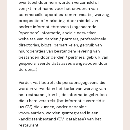
eventueel door hem worden verzameld of
verrijkt, met name voor het uitvoeren van
commerciële operaties, communicatie, werving,
prospectie of marketing, door middel van
andere informatiebronnen (zogenaamde
"openbare" informatie, sociale netwerken,
websites van derden / partners, professionele
directories, blogs, persartikelen, gebruik van
huuroperaties van bestanden/ levering van
bestanden door derden / partners, gebruik van
gespecialiseerde databases aangeboden door
derden,...).
Verder, wat betreft de persoonsgegevens die
worden verwerkt in het kader van werving van
het restaurant, kan hij de informatie gebruiken
die u hem verstrekt (bv: informatie vermeld in
uw CV) die kunnen, onder bepaalde
voorwaarden, worden geïntegreerd in een
kandidatenbestand (CV-database) van het
restaurant.