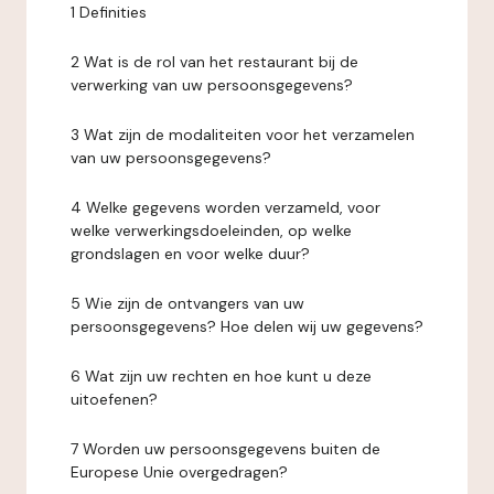
1 Definities
2 Wat is de rol van het restaurant bij de
verwerking van uw persoonsgegevens?
3 Wat zijn de modaliteiten voor het verzamelen
van uw persoonsgegevens?
4 Welke gegevens worden verzameld, voor
welke verwerkingsdoeleinden, op welke
grondslagen en voor welke duur?
5 Wie zijn de ontvangers van uw
persoonsgegevens? Hoe delen wij uw gegevens?
6 Wat zijn uw rechten en hoe kunt u deze
uitoefenen?
7 Worden uw persoonsgegevens buiten de
Europese Unie overgedragen?