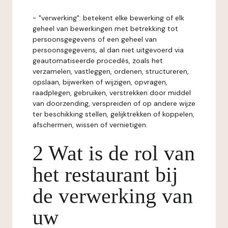
- "verwerking": betekent elke bewerking of elk
geheel van bewerkingen met betrekking tot
persoonsgegevens of een geheel van
persoonsgegevens, al dan niet uitgevoerd via
geautomatiseerde procedés, zoals het
verzamelen, vastleggen, ordenen, structureren,
opslaan, bijwerken of wijzigen, opvragen,
raadplegen, gebruiken, verstrekken door middel
van doorzending, verspreiden of op andere wijze
ter beschikking stellen, gelijktrekken of koppelen,
afschermen, wissen of vernietigen.
2 Wat is de rol van
het restaurant bij
de verwerking van
uw