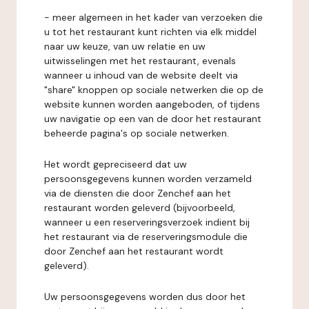
- meer algemeen in het kader van verzoeken die
u tot het restaurant kunt richten via elk middel
naar uw keuze, van uw relatie en uw
uitwisselingen met het restaurant, evenals
wanneer u inhoud van de website deelt via
"share" knoppen op sociale netwerken die op de
website kunnen worden aangeboden, of tijdens
uw navigatie op een van de door het restaurant
beheerde pagina's op sociale netwerken.
Het wordt gepreciseerd dat uw
persoonsgegevens kunnen worden verzameld
via de diensten die door Zenchef aan het
restaurant worden geleverd (bijvoorbeeld,
wanneer u een reserveringsverzoek indient bij
het restaurant via de reserveringsmodule die
door Zenchef aan het restaurant wordt
geleverd).
Uw persoonsgegevens worden dus door het