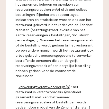
het opnemen, beheren en opvolgen van
reserveringsverzoeken en/of click and collect
bestellingen. Bijbehorende rapportages,
indicatoren en statistieken worden ook aan het
restaurant geleverd in het kader van de Zenchef
diensten (bezettingsgraad, evolutie van het
aantal reserveringen / bestellingen, "no-show"
percentage,...). Wanneer het reserveringsverzoek
of de bestelling wordt gedaan bij het restaurant
op een andere manier, wordt het restaurant ook
ertoe gebracht persoonsgegevens te verwerken
betreffende personen die een dergelijk
reserveringsverzoek of een dergelijke bestelling
hebben gedaan voor de voornoemde
doeleinden.
-
Verwerkingsverantwoordelijke(n)
: het
restaurant is verantwoordelijk (eventueel
gezamenlijk met Zenchef wanneer
reserveringsverzoeken of bestellingen worden
gedaan door middel van de Zenchef diensten)