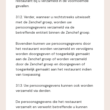
restaurant bij u verzameld in de voornoemde
gevallen.
3.1.2. Verder, wanneer u rechtstreeks uitwisselt
met de Zenchef groep, worden uw
persoonsgegevens verzameld via de
betreffende entiteit binnen de Zenchef groep.
Bovendien kunnen uw persoonsgegevens door
het restaurant worden verzameld en vervolgens
worden doorgegeven of toegankelijk gemaakt
aan de Zenchef groep of worden verzameld
door de Zenchef groep en doorgegeven of
toegankelijk gemaakt aan het restaurant indien
van toepassing.
3.1.3. Uw persoonsgegevens kunnen ook worden
verzameld via derden.
De persoonsgegevens die het restaurant
verzamelt en verwerkt betreffende u kunnen