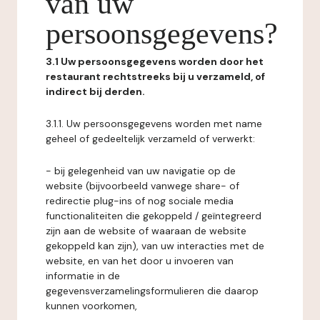
van uw
persoonsgegevens?
3.1 Uw persoonsgegevens worden door het
restaurant rechtstreeks bij u verzameld, of
indirect bij derden.
3.1.1. Uw persoonsgegevens worden met name
geheel of gedeeltelijk verzameld of verwerkt:
- bij gelegenheid van uw navigatie op de
website (bijvoorbeeld vanwege share- of
redirectie plug-ins of nog sociale media
functionaliteiten die gekoppeld / geïntegreerd
zijn aan de website of waaraan de website
gekoppeld kan zijn), van uw interacties met de
website, en van het door u invoeren van
informatie in de
gegevensverzamelingsformulieren die daarop
kunnen voorkomen,