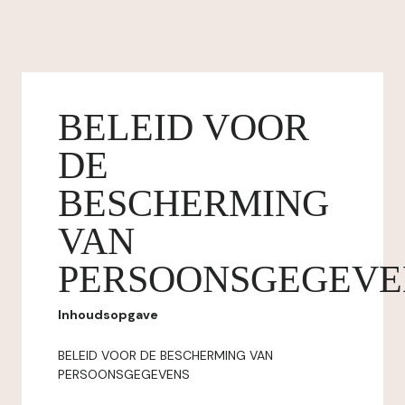
BELEID VOOR
DE
BESCHERMING
VAN
PERSOONSGEGEVE
Inhoudsopgave
BELEID VOOR DE BESCHERMING VAN
PERSOONSGEGEVENS