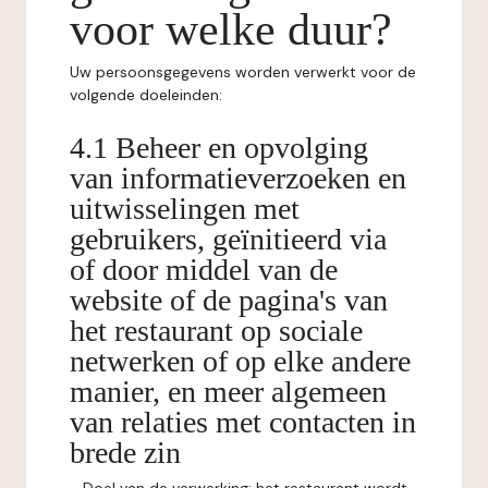
voor welke duur?
Uw persoonsgegevens worden verwerkt voor de
volgende doeleinden:
4.1 Beheer en opvolging
van informatieverzoeken en
uitwisselingen met
gebruikers, geïnitieerd via
of door middel van de
website of de pagina's van
het restaurant op sociale
netwerken of op elke andere
manier, en meer algemeen
van relaties met contacten in
brede zin