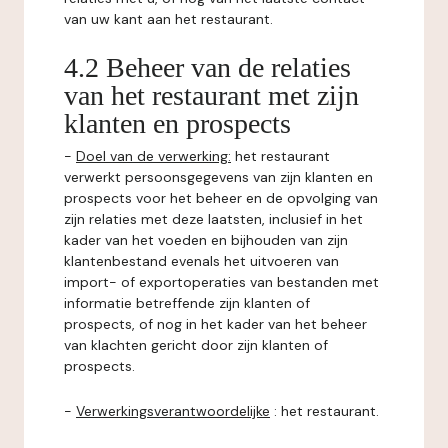
van uw kant aan het restaurant.
4.2 Beheer van de relaties
van het restaurant met zijn
klanten en prospects
-
Doel van de verwerking:
het restaurant
verwerkt persoonsgegevens van zijn klanten en
prospects voor het beheer en de opvolging van
zijn relaties met deze laatsten, inclusief in het
kader van het voeden en bijhouden van zijn
klantenbestand evenals het uitvoeren van
import- of exportoperaties van bestanden met
informatie betreffende zijn klanten of
prospects, of nog in het kader van het beheer
van klachten gericht door zijn klanten of
prospects.
-
Verwerkingsverantwoordelijke
: het restaurant.