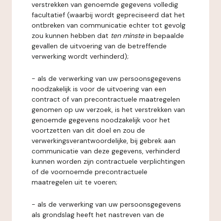
verstrekken van genoemde gegevens volledig
facultatief (waarbij wordt gepreciseerd dat het
ontbreken van communicatie echter tot gevolg
zou kunnen hebben dat
ten minste
in bepaalde
gevallen de uitvoering van de betreffende
verwerking wordt verhinderd);
- als de verwerking van uw persoonsgegevens
noodzakelijk is voor de uitvoering van een
contract of van precontractuele maatregelen
genomen op uw verzoek, is het verstrekken van
genoemde gegevens noodzakelijk voor het
voortzetten van dit doel en zou de
verwerkingsverantwoordelijke, bij gebrek aan
communicatie van deze gegevens, verhinderd
kunnen worden zijn contractuele verplichtingen
of de voornoemde precontractuele
maatregelen uit te voeren;
- als de verwerking van uw persoonsgegevens
als grondslag heeft het nastreven van de