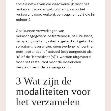
sociale netwerken die daadwerkelijk door het
restaurant worden gebruikt en waarop het
restaurant daadwerkelijk een pagina heeft die hij
beheert).
Ook kunnen verwerkingen van
persoonsgegevens betreffende u, of u nu klant,
prospect, contact, internetgebruiker / gebruiker,
sollicitant, leverancier, dienstverlener of partner
bent, potentieel of actueel (ook aangeduid als
"u" of de "betrokkene(n)"), worden uitgevoerd
door het restaurant voor de doeleinden
bedoeld hieronder in paragraaf 4.
3 Wat zijn de
modaliteiten voor
het verzamelen