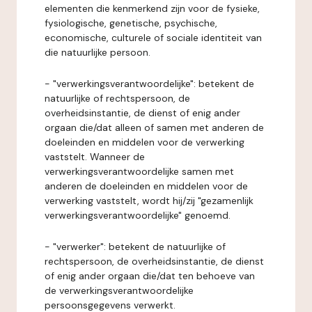
elementen die kenmerkend zijn voor de fysieke,
fysiologische, genetische, psychische,
economische, culturele of sociale identiteit van
die natuurlijke persoon.
- "verwerkingsverantwoordelijke": betekent de
natuurlijke of rechtspersoon, de
overheidsinstantie, de dienst of enig ander
orgaan die/dat alleen of samen met anderen de
doeleinden en middelen voor de verwerking
vaststelt. Wanneer de
verwerkingsverantwoordelijke samen met
anderen de doeleinden en middelen voor de
verwerking vaststelt, wordt hij/zij "gezamenlijk
verwerkingsverantwoordelijke" genoemd.
- "verwerker": betekent de natuurlijke of
rechtspersoon, de overheidsinstantie, de dienst
of enig ander orgaan die/dat ten behoeve van
de verwerkingsverantwoordelijke
persoonsgegevens verwerkt.