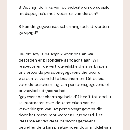
8 Wat zijn de links van de website en de sociale
mediapagina's met websites van derden?
9 Kan dit gegevensbeschermingsbeleid worden
gewijzigd?
Uw privacy is belangrijk voor ons en we
besteden er bijzondere aandacht aan. Wij
respecteren de vertrouwelijkheid en verbinden
ons ertoe de persoonsgegevens die over u
worden verzameld te beschermen. Dit beleid
voor de bescherming van persoonsgegevens of
privacybeleid (hierna het
"gegevensbeschermingsbeleid") heeft tot doel u
te informeren over de kenmerken van de
verwerkingen van uw persoonsgegevens die
door het restaurant worden uitgevoerd. Het
verzamelen van deze persoonsgegevens
betreffende u kan plaatsvinden door middel van