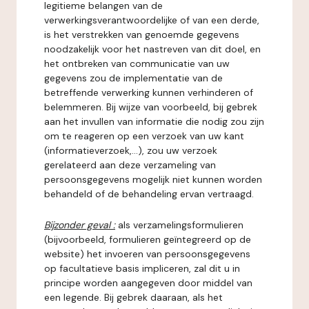
legitieme belangen van de
verwerkingsverantwoordelijke of van een derde,
is het verstrekken van genoemde gegevens
noodzakelijk voor het nastreven van dit doel, en
het ontbreken van communicatie van uw
gegevens zou de implementatie van de
betreffende verwerking kunnen verhinderen of
belemmeren. Bij wijze van voorbeeld, bij gebrek
aan het invullen van informatie die nodig zou zijn
om te reageren op een verzoek van uw kant
(informatieverzoek,...), zou uw verzoek
gerelateerd aan deze verzameling van
persoonsgegevens mogelijk niet kunnen worden
behandeld of de behandeling ervan vertraagd.
Bijzonder geval :
als verzamelingsformulieren
(bijvoorbeeld, formulieren geïntegreerd op de
website) het invoeren van persoonsgegevens
op facultatieve basis impliceren, zal dit u in
principe worden aangegeven door middel van
een legende. Bij gebrek daaraan, als het