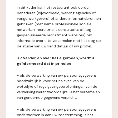
In dit kader kan het restaurant ook derden
benaderen (bijvoorbeeld, werving agencies of
vorige werkgevers) of andere informatiebronnen
gebruiken (met name professionele sociale
netwerken, recruitment consultants of nog
gespecialiseerde recruitment websites) om
informatie over u te verzamelen met het oog op
de studie van uw kandidatuur of uw profiel.
3.2
Verder, en over het algemeen, wordt u
geïnformeerd dat in principe:
- als de verwerking van uw persoonsgegevens
noodzakelijk is voor het naleven van de
wettelijke of regelgevingsverplichtingen van de
verwerkingsverantwoordelijke, is het verzamelen
van genoemde gegevens verplicht;
- als de verwerking van uw persoonsgegevens
onderworpen is aan uw toestemming, is het