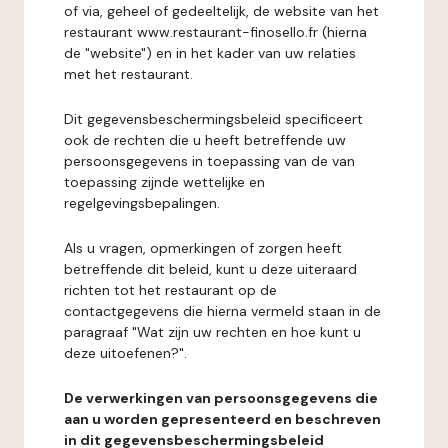
of via, geheel of gedeeltelijk, de website van het
restaurant www.restaurant-finosello.fr (hierna
de "website") en in het kader van uw relaties
met het restaurant.
Dit gegevensbeschermingsbeleid specificeert
ook de rechten die u heeft betreffende uw
persoonsgegevens in toepassing van de van
toepassing zijnde wettelijke en
regelgevingsbepalingen.
Als u vragen, opmerkingen of zorgen heeft
betreffende dit beleid, kunt u deze uiteraard
richten tot het restaurant op de
contactgegevens die hierna vermeld staan in de
paragraaf "Wat zijn uw rechten en hoe kunt u
deze uitoefenen?".
De verwerkingen van persoonsgegevens die
aan u worden gepresenteerd en beschreven
in dit gegevensbeschermingsbeleid