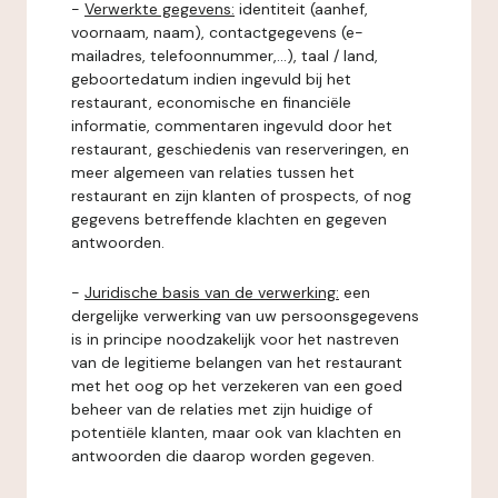
-
Verwerkte gegevens:
identiteit (aanhef,
voornaam, naam), contactgegevens (e-
mailadres, telefoonnummer,...), taal / land,
geboortedatum indien ingevuld bij het
restaurant, economische en financiële
informatie, commentaren ingevuld door het
restaurant, geschiedenis van reserveringen, en
meer algemeen van relaties tussen het
restaurant en zijn klanten of prospects, of nog
gegevens betreffende klachten en gegeven
antwoorden.
-
Juridische basis van de verwerking:
een
dergelijke verwerking van uw persoonsgegevens
is in principe noodzakelijk voor het nastreven
van de legitieme belangen van het restaurant
met het oog op het verzekeren van een goed
beheer van de relaties met zijn huidige of
potentiële klanten, maar ook van klachten en
antwoorden die daarop worden gegeven.