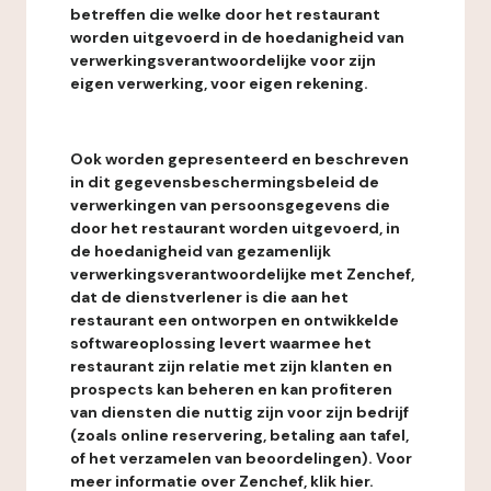
betreffen die welke door het restaurant
worden uitgevoerd in de hoedanigheid van
verwerkingsverantwoordelijke voor zijn
eigen verwerking, voor eigen rekening.
Ook worden gepresenteerd en beschreven
in dit gegevensbeschermingsbeleid de
verwerkingen van persoonsgegevens die
door het restaurant worden uitgevoerd, in
de hoedanigheid van gezamenlijk
verwerkingsverantwoordelijke met Zenchef,
dat de dienstverlener is die aan het
restaurant een ontworpen en ontwikkelde
softwareoplossing levert waarmee het
restaurant zijn relatie met zijn klanten en
prospects kan beheren en kan profiteren
van diensten die nuttig zijn voor zijn bedrijf
(zoals online reservering, betaling aan tafel,
of het verzamelen van beoordelingen). Voor
meer informatie over Zenchef, klik hier.