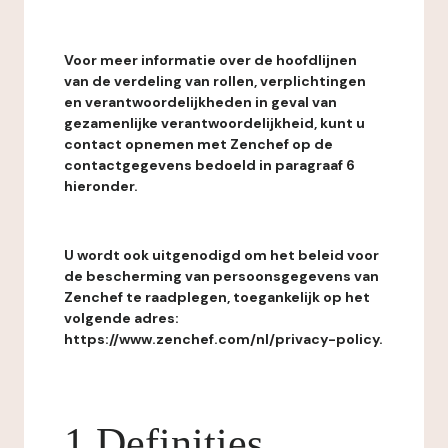
Voor meer informatie over de hoofdlijnen
van de verdeling van rollen, verplichtingen
en verantwoordelijkheden in geval van
gezamenlijke verantwoordelijkheid, kunt u
contact opnemen met Zenchef op de
contactgegevens bedoeld in paragraaf 6
hieronder.
U wordt ook uitgenodigd om het beleid voor
de bescherming van persoonsgegevens van
Zenchef te raadplegen, toegankelijk op het
volgende adres:
https://www.zenchef.com/nl/privacy-policy.
1 Definities